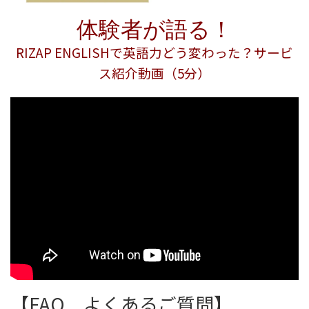
体験者が語る！
RIZAP ENGLISHで英語力どう変わった？
サービ
ス紹介動画（5分）
【FAQ よくあるご質問】