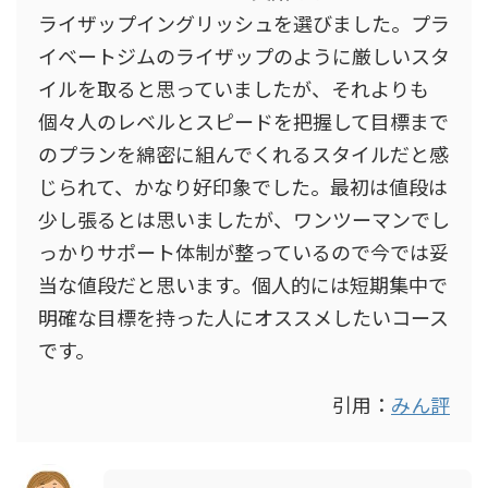
ライザップイングリッシュを選びました。プラ
イベートジムのライザップのように厳しいスタ
イルを取ると思っていましたが、それよりも
個々人のレベルとスピードを把握して目標まで
のプランを綿密に組んでくれるスタイルだと感
じられて、かなり好印象でした。最初は値段は
少し張るとは思いましたが、ワンツーマンでし
っかりサポート体制が整っているので今では妥
当な値段だと思います。個人的には短期集中で
明確な目標を持った人にオススメしたいコース
です。
引用：
みん評