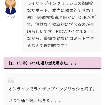
ライザップイングリッシュの徹底的
なサポート、本当に効果的ですね！
週2回の直接指導と細かいTOEIC分析
さやさん
で、無駄なく効率的に学べるのが素
晴らしいです。PDCAサイクルを回し
ながら、最短で結果にコミットでき
るなんて理想的です！
【口コミ②】いつも通り燃え尽きた。。。
オンラインでライザップイングリッシュ終了。
いつも通り燃え尽きた。。。