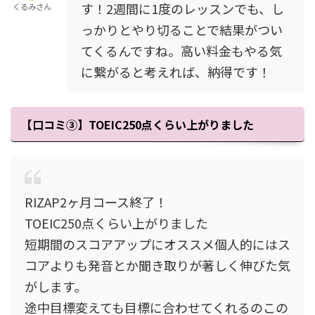
す！2週間に1度のレッスンでも、し
くるみさん
っかりとやり切ることで結果がつい
てくるんですね。高い料金もやる気
に繋がると考えれば、納得です！
【口コミ③】TOEIC250点くらい上がりました
RIZAP2ヶ月コース終了！
TOEIC250点くらい上がりました
短期間のスコアアップにオススメ個人的にはス
コアよりも発音とか聞き取りが著しく伸びた気
がします。
途中目標変えても目標に合わせてくれるのこの