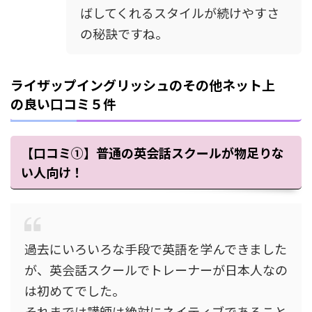
ばしてくれるスタイルが続けやすさ
の秘訣ですね。
ライザップイングリッシュのその他ネット上
の良い口コミ５件
【口コミ①】普通の英会話スクールが物足りな
い人向け！
過去にいろいろな手段で英語を学んできました
が、英会話スクールでトレーナーが日本人なの
は初めてでした。
それまでは講師は絶対にネイティブであること