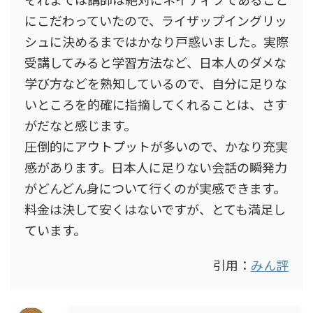
にこだわっていたので、ライザップイングリッ
シュに決めるまではかなり戸惑いました。実際
受講してみると学習方法など、日本人のダメな
学び方などを熟知しているので、自分に足りな
いところを的確に指摘してくれることは、さす
がだなと感じます。
圧倒的にアウトプットが多いので、かなり充実
感があります。日本人に足りない会話の瞬発力
がどんどん身について行くのが実感できます。
料金は決して安くはないですが、とても満足し
ています。
引用：
みん評