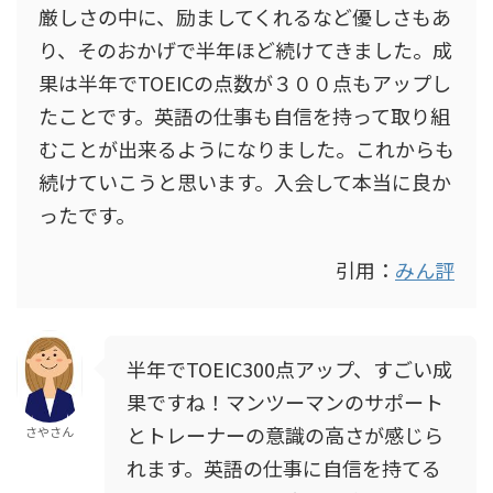
厳しさの中に、励ましてくれるなど優しさもあ
り、そのおかげで半年ほど続けてきました。成
果は半年でTOEICの点数が３００点もアップし
たことです。英語の仕事も自信を持って取り組
むことが出来るようになりました。これからも
続けていこうと思います。入会して本当に良か
ったです。
引用：
みん評
半年でTOEIC300点アップ、すごい成
果ですね！マンツーマンのサポート
とトレーナーの意識の高さが感じら
さやさん
れます。英語の仕事に自信を持てる