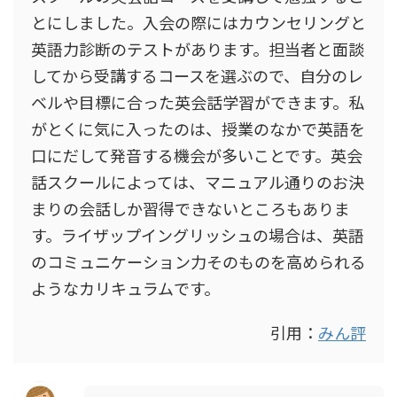
とにしました。入会の際にはカウンセリングと
英語力診断のテストがあります。担当者と面談
してから受講するコースを選ぶので、自分のレ
ベルや目標に合った英会話学習ができます。私
がとくに気に入ったのは、授業のなかで英語を
口にだして発音する機会が多いことです。英会
話スクールによっては、マニュアル通りのお決
まりの会話しか習得できないところもありま
す。ライザップイングリッシュの場合は、英語
のコミュニケーション力そのものを高められる
ようなカリキュラムです。
引用：
みん評