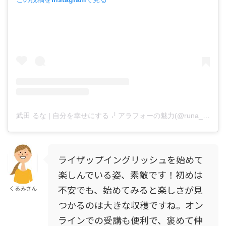
武田 るな | 自分を幸せにする ⠜ アラフォーの魅力(@runa__takeda)がシェアした投稿
ライザップイングリッシュを始めて
楽しんでいる姿、素敵です！初めは
不安でも、始めてみると楽しさが見
くるみさん
つかるのは大きな収穫ですね。オン
ラインでの受講も便利で、褒めて伸