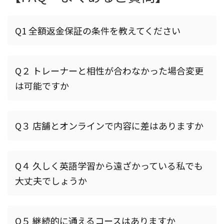
Q1 全額返金保証の条件を教えてください
Q２ トレーナーと相性が合わなかった場合変更
は可能ですか
Q３ 店舗とオンラインで内容に差はありますか
Q４ 久しく英語学習から遠ざかっている私でも
大丈夫でしょうか
Q５ 継続的に通えるコースはありますか