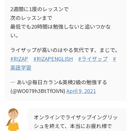
2週間に1度のレッスンで
次のレッスンまで
最低でも20時間は勉強しないと追いつかな
い。
ライザップが高いのはやる気代です、まじで。
#RIZAP
#RIZAPENGLISH
#ライザップ
#
英語学習
— あい@毎日カラン&英検2級の勉強する
(@WO079h3BtTfOiVN)
April 9, 2021
オンラインでライザップイングリッ
シュを終えて、本当にお疲れ様で