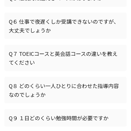
Q６ 仕事で夜遅くしか受講できないのですが、
大丈夫でしょうか
Q７ TOEICコースと英会話コースの違いを教え
てください
Q８ どのくらい一人ひとりに合わせた指導内容
なのでしょうか
Q９ １日どのくらい勉強時間が必要ですか