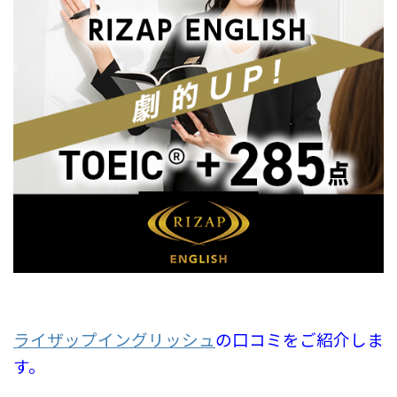
ライザップイングリッシュ
の口コミをご紹介しま
す。