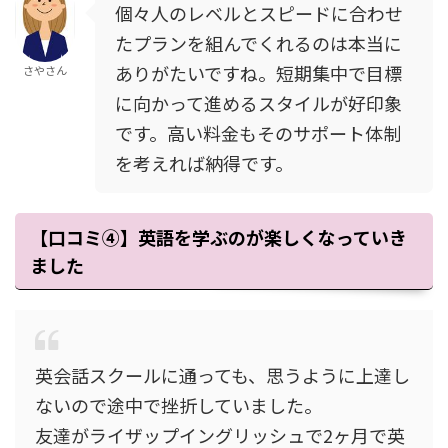
個々人のレベルとスピードに合わせ
たプランを組んでくれるのは本当に
ありがたいですね。短期集中で目標
さやさん
に向かって進めるスタイルが好印象
です。高い料金もそのサポート体制
を考えれば納得です。
【口コミ④】英語を学ぶのが楽しくなっていき
ました
英会話スクールに通っても、思うように上達し
ないので途中で挫折していました。
友達がライザップイングリッシュで2ヶ月で英