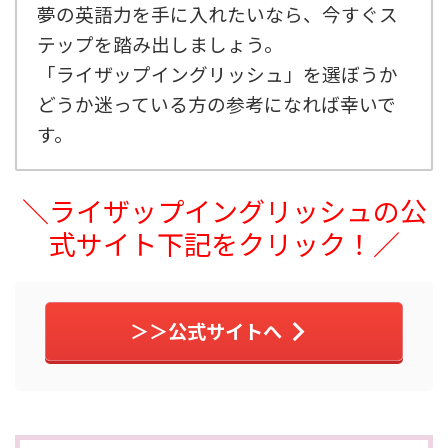
夢の英語力を手に入れたいなら、今すぐス
テップを踏み出しましょう。
「ライザップイングリッシュ」を選ぼうか
どうか迷っている方の参考になれば幸いで
す。
＼ライザップイングリッシュの公
式サイト下記をクリック！／
＞＞公式サイトへ