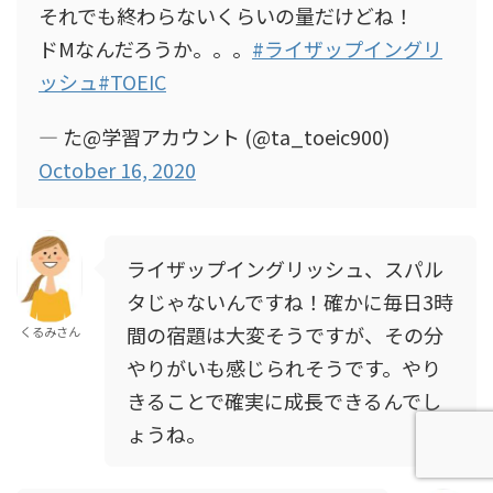
それでも終わらないくらいの量だけどね！
ドMなんだろうか。。。
#ライザップイングリ
ッシュ
#TOEIC
— た@学習アカウント (@ta_toeic900)
October 16, 2020
ライザップイングリッシュ、スパル
タじゃないんですね！確かに毎日3時
間の宿題は大変そうですが、その分
くるみさん
やりがいも感じられそうです。やり
きることで確実に成長できるんでし
ょうね。