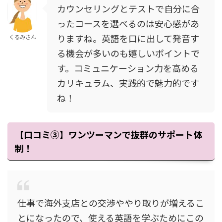
カウンセリングとテストで自分に合
ったコースを選べるのは安心感があ
りますね。英語を口に出して発音す
くるみさん
る機会が多いのも嬉しいポイントで
す。コミュニケーション力を高める
カリキュラム、実践的で魅力的です
ね！
【口コミ③】ワンツーマンで抜群のサポート体
制！
仕事で海外支店との交渉ややり取りが増えるこ
とになったので、使える英語を学ぶためにこの