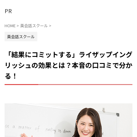
PR
HOME
>
英会話スクール
>
英会話スクール
「結果にコミットする」ライザップイング
リッシュの効果とは？本音の口コミで分か
る！