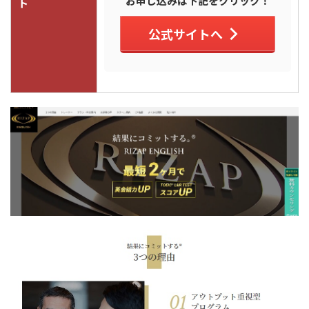
お申し込みは下記をクリック！
ト
公式サイトへ