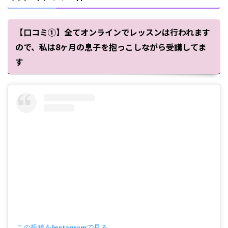
【口コミ①】全てオンラインでレッスンは行われます
ので、私は8ヶ月の息子を抱っこしながら受講してま
す
この投稿をInstagramで見る