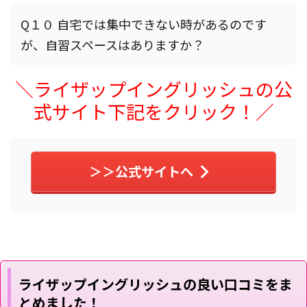
Q１０ 自宅では集中できない時があるのです
が、自習スペースはありますか？
＼ライザップイングリッシュの公
式サイト下記をクリック！／
＞＞公式サイトへ
ライザップイングリッシュの良い口コミをま
とめました！