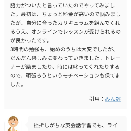
語力がついたと言っていたのでやってみまし
た。最初は、ちょっと料金が高いので悩みまし
たが、自分に合ったカリキュラムを組んでくれ
るうえ、オンラインでレッスンが受けられるの
が良かったです。
3時間の勉強も、始めのうちは大変でしたが、
だんだん楽しみに変わっていきました。トレー
ナーが励ましたり、時には叱ってくれたりする
ので、頑張ろうというモチベーションも保てま
した。
引用：
みん評
挫折しがちな英会話学習でも、ライ