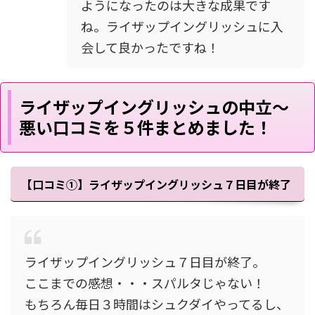
ようになったのは大きな成果です
ね。ライザップイングリッシュに入
会して良かったですね！
ライザップイングリッシュの中立～
悪い口コミを５件まとめました！
【口コミ①】ライザップイングリッシュ７日目が終了
ライザップイングリッシュ７日目が終了。
ここまでの感想・・・スパルタじゃない！
もちろん毎日３時間はシュクダイやってるし、