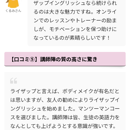
ザップイングリッシュなら続けられ
るのは大きな魅力ですね。オンライ
くるみさん
ンでのレッスンやトレーナーの励ま
しが、モチベーションを保つ助けに
なっているのが素晴らしいです！
【口コミ⑤】講師陣の質の高さに驚き
ライザップと言えば、ボディメイクが有名だと
は思いますが、友人の勧めによりライザップイ
ングリッシュを始めました。マンツーマンコー
スを選びました。講師陣は皆、生徒の英語力を
なんとしても上げようとする意識が強いです。