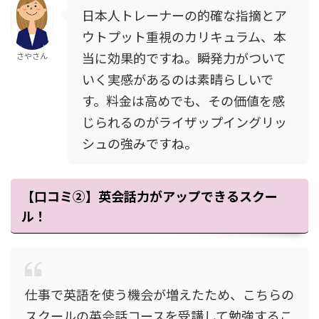
日本人トレーナーの的確な指摘とア
ウトプット重視のカリキュラム、本
当に効果的ですね。瞬発力がついて
さやさん
いく実感があるのは素晴らしいで
す。料金は高めでも、その価値を感
じられるのがライザップイングリッ
シュの強みですね。
【口コミ②】英会話力がアップできるスクー
ル！
仕事で英語を使う機会が増えたため、こちらの
スクールの英会話コースを受講して勉強するこ