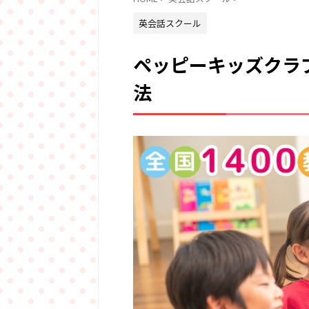
英会話スクール
ペッピーキッズクラ
法