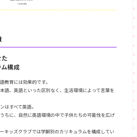
徴
せた
ラム構成
語教育には効果的です。
本語、英語といった区別なく、生活環境によって言葉を
ンはすべて英語。
うちに、自然に英語環境の中で子供たちの可能性を広げ
ーキッズクラブでは学齢別のカリキュラムを構成してい