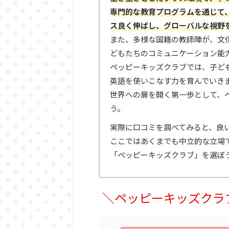
専門的な教育プログラムを通じて
ス良く伸ばし、グローバルな視野
また、多様な国籍の教師陣が、文
どもたちのコミュニケーション能
ペッピーキッズクラブでは、
子ど
英語を使いこなす力を育んでいき
世界への扉を開く第一歩として、
う。
実際に口コミを調べてみると、良
ここではあくまでも中立的な立場
「ペッピーキッズクラブ」を選ぼ
＼ペッピーキッズクラ