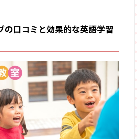
ブの口コミと効果的な英語学習