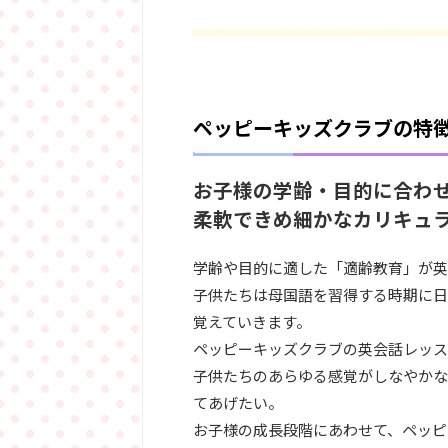
ペッピーキッズクラブの特
お子様の学齢・目的に合わ
柔軟できめ細かなカリキュ
学齢や目的に適した「適齢教育」が英
子供たちは母国語を習得する時期に日
覚えていきます。
ペッピーキッズクラブの英会話レッス
子供たちのあらゆる感覚がしなやかな
てあげたい。
お子様の成長段階にあわせて、ペッピ